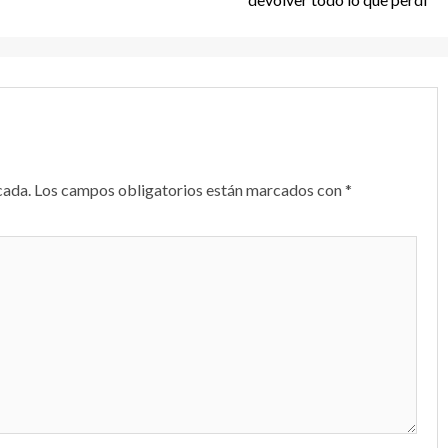
cada.
Los campos obligatorios están marcados con
*