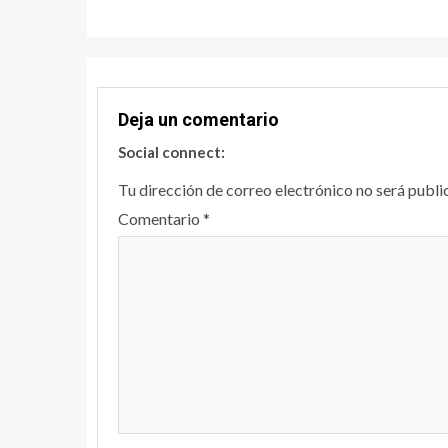
Deja un comentario
Social connect:
Tu dirección de correo electrónico no será publi
Comentario
*