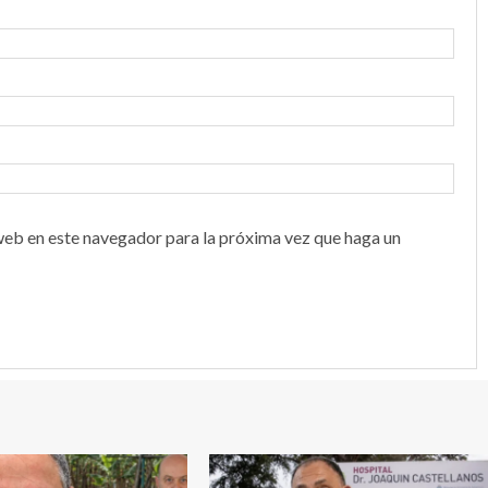
web en este navegador para la próxima vez que haga un