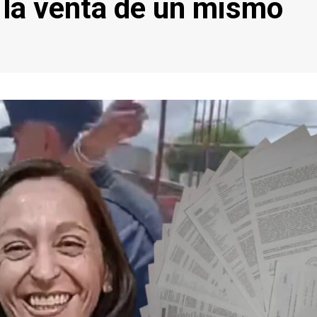
s la venta de un mismo