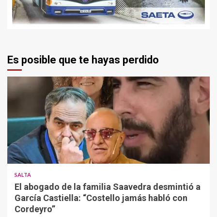
Es posible que te hayas perdido
SALTA
El abogado de la familia Saavedra desmintió a
García Castiella: “Costello jamás habló con
Cordeyro”