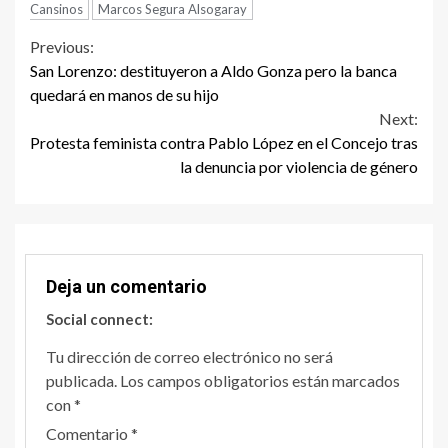
Cansinos
Marcos Segura Alsogaray
Continue
Previous:
San Lorenzo: destituyeron a Aldo Gonza pero la banca
Reading
quedará en manos de su hijo
Next:
Protesta feminista contra Pablo López en el Concejo tras
la denuncia por violencia de género
Deja un comentario
Social connect:
Tu dirección de correo electrónico no será
publicada.
Los campos obligatorios están marcados
con
*
Comentario
*