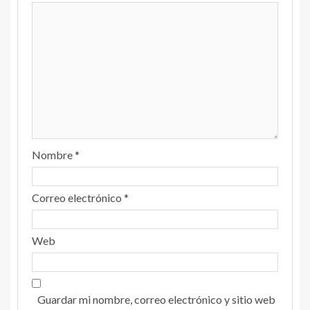
Nombre
*
Correo electrónico
*
Web
Guardar mi nombre, correo electrónico y sitio web