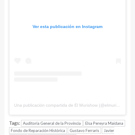
Ver esta publicación en Instagram
Una publicación compartida de El Murishow (@elmurishow)
Tags:
Auditoría General de la Provincia
Elsa Pereyra Maidana
Fondo de Reparación Histórica
Gustavo Ferraris
Javier