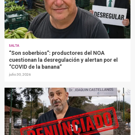
SALTA
“Son soberbios”: productores del NOA
cuestionan la desregulación y alertan por el
“COVID de la banana”
julio 30, 2026