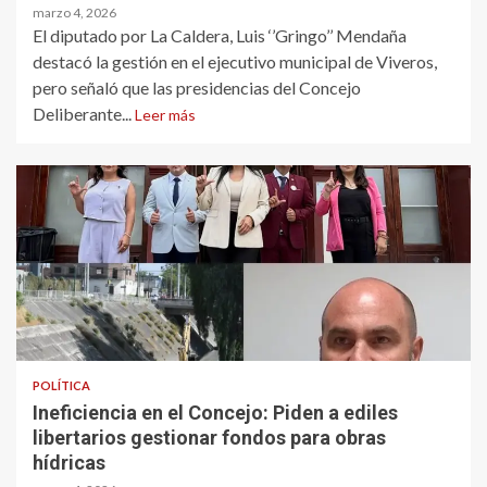
marzo 4, 2026
El diputado por La Caldera, Luis ‘’Gringo’’ Mendaña
destacó la gestión en el ejecutivo municipal de Viveros,
pero señaló que las presidencias del Concejo
Deliberante...
Leer más
POLÍTICA
Ineficiencia en el Concejo: Piden a ediles
libertarios gestionar fondos para obras
hídricas