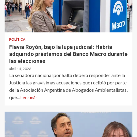
POLÍTICA
Flavia Royón, bajo la lupa judicial: Habría
adquirido préstamos del Banco Macro durante
las elecciones
abril 14, 2026
La senadora nacional por Salta deberá responder ante la
Justicia las gravísimas acusaciones que recibió por parte
de la Asociación Argentina de Abogados Ambientalistas,
que...
Leer más