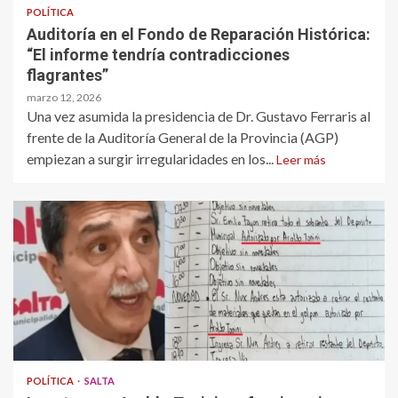
POLÍTICA
Auditoría en el Fondo de Reparación Histórica:
“El informe tendría contradicciones
flagrantes”
marzo 12, 2026
Una vez asumida la presidencia de Dr. Gustavo Ferraris al
frente de la Auditoría General de la Provincia (AGP)
empiezan a surgir irregularidades en los...
Leer más
POLÍTICA
SALTA