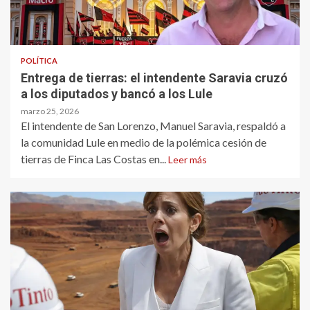
POLÍTICA
Entrega de tierras: el intendente Saravia cruzó
a los diputados y bancó a los Lule
marzo 25, 2026
El intendente de San Lorenzo, Manuel Saravia, respaldó a
la comunidad Lule en medio de la polémica cesión de
tierras de Finca Las Costas en...
Leer más