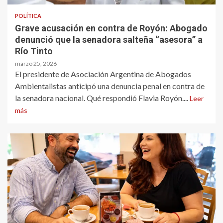
POLÍTICA
Grave acusación en contra de Royón: Abogado
denunció que la senadora salteña ‘’asesora’’ a
Río Tinto
marzo 25, 2026
El presidente de Asociación Argentina de Abogados
Ambientalistas anticipó una denuncia penal en contra de
la senadora nacional. Qué respondió Flavia Royón....
Leer
más