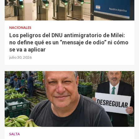
NACIONALES
Los peligros del DNU antimigratorio de Milei:
no define qué es un “mensaje de odio” ni cómo
se va a aplicar
julio 30, 2026
SALTA