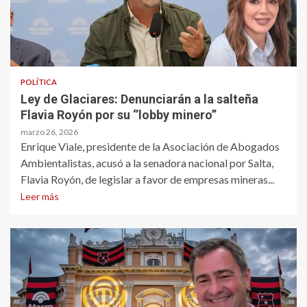
POLÍTICA
Ley de Glaciares: Denunciarán a la salteña
Flavia Royón por su ‘’lobby minero’’
marzo 26, 2026
Enrique Viale, presidente de la Asociación de Abogados
Ambientalistas, acusó a la senadora nacional por Salta,
Flavia Royón, de legislar a favor de empresas mineras...
Leer más