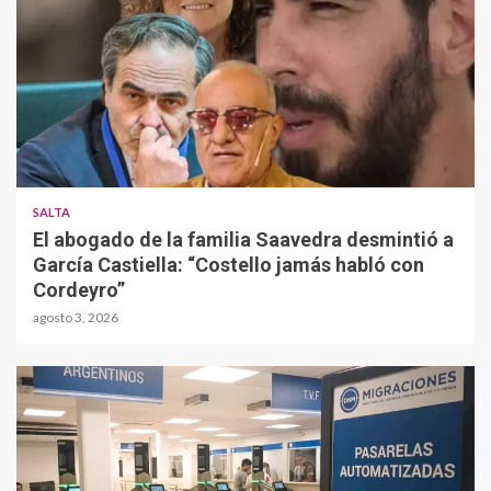
SALTA
El abogado de la familia Saavedra desmintió a
García Castiella: “Costello jamás habló con
Cordeyro”
agosto 3, 2026