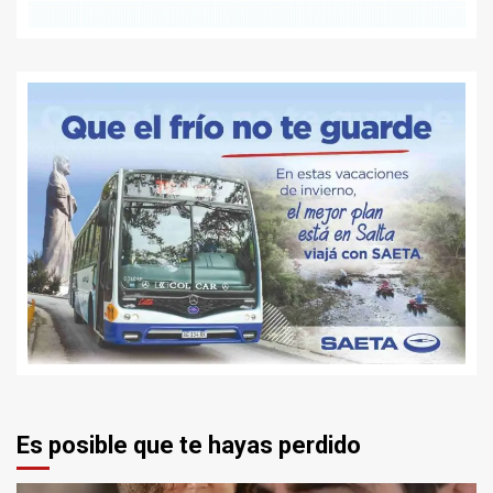
Es posible que te hayas perdido